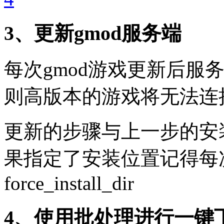
3、更新gmod服务端
每次gmod游戏更新后服
则高版本的游戏将无法连
更新的步骤与上一步的安
果指定了安装位置记得每次在
force_install_dir
4、使用批处理进行一键