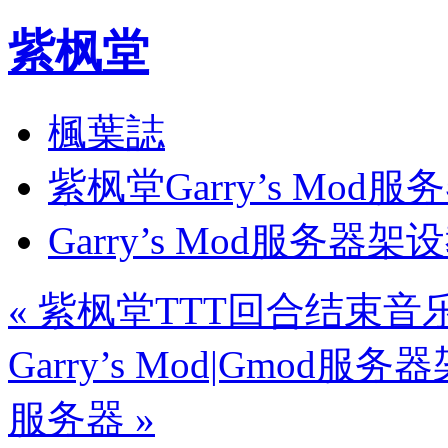
紫枫堂
楓葉誌
紫枫堂Garry’s Mod服
Garry’s Mod服务器架
«
紫枫堂TTT回合结束音
Garry’s Mod|Gmo
服务器
»