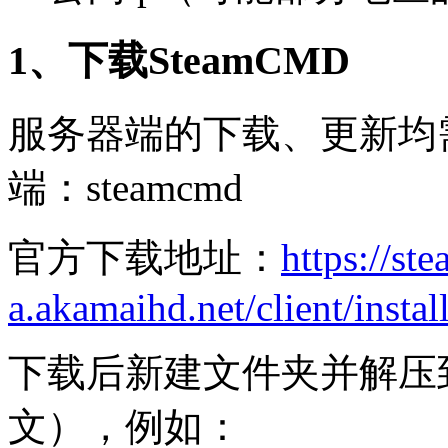
1、下载SteamCMD
服务器端的下载、更新均需
端：steamcmd
官方下载地址：
https://st
a.akamaihd.net/client/insta
下载后新建文件夹并解压
文），例如：