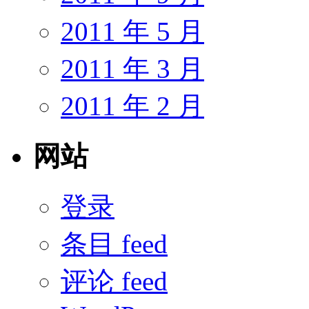
2011 年 5 月
2011 年 3 月
2011 年 2 月
网站
登录
条目 feed
评论 feed