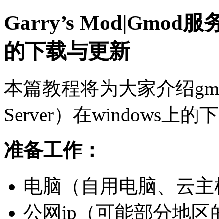
Garry’s Mod|G
的下载与更新
本篇教程将为大家介绍gmod
Server）在windows
准备工作：
电脑（自用电脑、云主
公网ip（可能部分地区