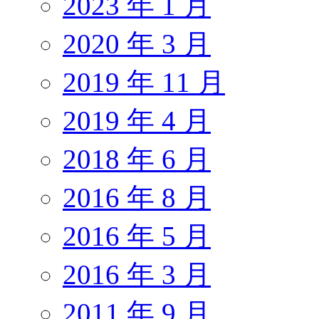
2023 年 1 月
2020 年 3 月
2019 年 11 月
2019 年 4 月
2018 年 6 月
2016 年 8 月
2016 年 5 月
2016 年 3 月
2011 年 9 月