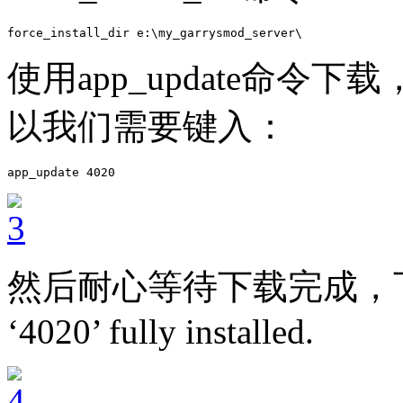
force_install_dir e:\my_garrysmod_server\
使用app_update命令下载
以我们需要键入：
app_update 4020
然后耐心等待下载完成，下载完
‘4020’ fully installed.