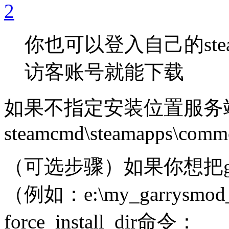
你也可以登入自己的ste
访客账号就能下载
如果不指定安装位置服务
steamcmd\steamapps\com
（可选步骤）如果你想把g
（例如：e:\my_garrysmo
force_install_dir命令：