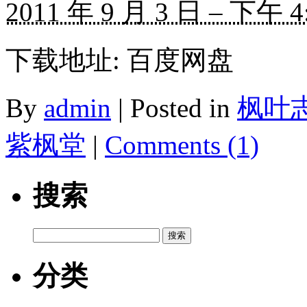
2011 年 9 月 3 日 – 下午 4
下载地址: 百度网盘
By
admin
|
Posted in
枫叶
紫枫堂
|
Comments (1)
搜索
搜
索：
分类