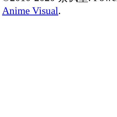
Anime Visual
.