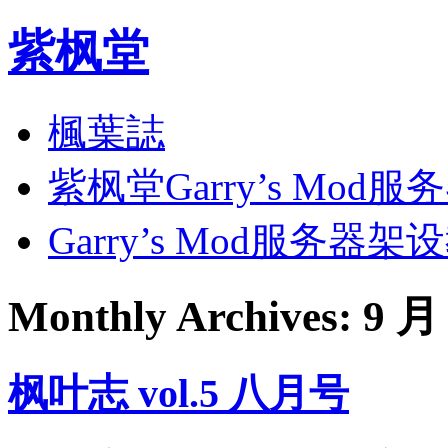
紫枫堂
楓葉誌
紫枫堂Garry’s Mod服
Garry’s Mod服务器架
Monthly Archives:
9 月
枫叶志 vol.5 八月号