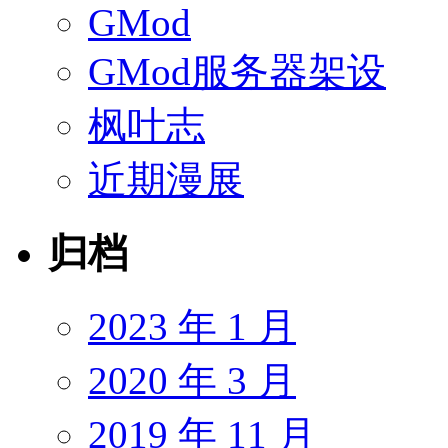
GMod
GMod服务器架设
枫叶志
近期漫展
归档
2023 年 1 月
2020 年 3 月
2019 年 11 月