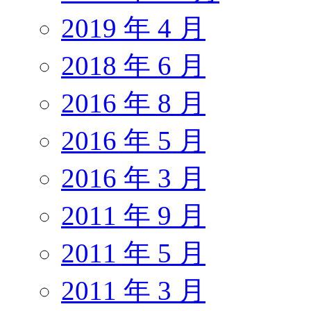
2019 年 4 月
2018 年 6 月
2016 年 8 月
2016 年 5 月
2016 年 3 月
2011 年 9 月
2011 年 5 月
2011 年 3 月