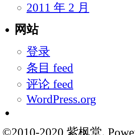
2011 年 2 月
网站
登录
条目 feed
评论 feed
WordPress.org
©2010-2020 紫枫堂.
Powe