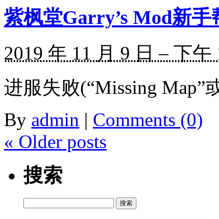
紫枫堂Garry’s Mod新
2019 年 11 月 9 日 – 下午 
进服失败(“Missing Map”或”Y
By
admin
|
Comments (0)
«
Older posts
搜索
搜
索：