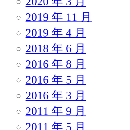
2020 年 3 月
2019 年 11 月
2019 年 4 月
2018 年 6 月
2016 年 8 月
2016 年 5 月
2016 年 3 月
2011 年 9 月
2011 年 5 月