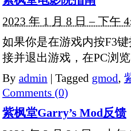
2023 年 1 月 8 日 – 下午 4
如果你是在游戏内按F3
接并退出游戏，在PC浏览器内访问
By
admin
|
Tagged
gmod
,
Comments (0)
紫枫堂Garry’s Mod反馈