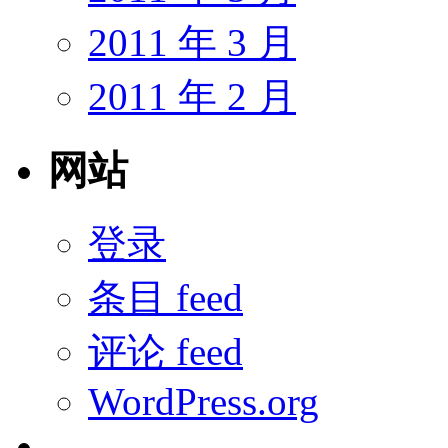
2011 年 3 月
2011 年 2 月
网站
登录
条目 feed
评论 feed
WordPress.org