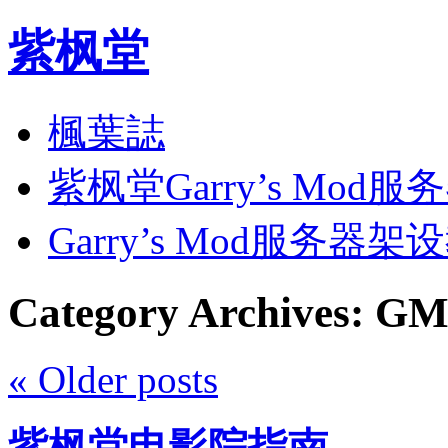
紫枫堂
楓葉誌
紫枫堂Garry’s Mod服
Garry’s Mod服务器架
Category Archives:
GM
«
Older posts
紫枫堂电影院指南