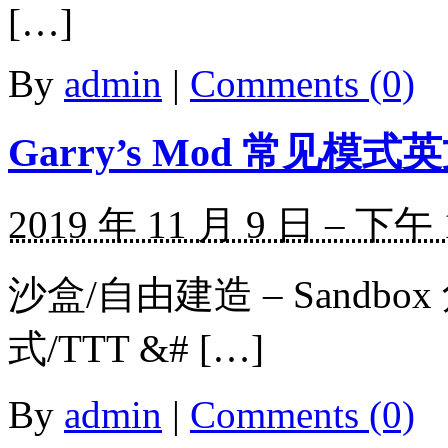
[…]
By
admin
|
Comments (0)
Garry’s Mod 常见模
2019 年 11 月 9 日 – 下午 
沙盒/自由建造 – Sandbox
式/TTT &# […]
By
admin
|
Comments (0)