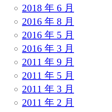
2018 年 6 月
2016 年 8 月
2016 年 5 月
2016 年 3 月
2011 年 9 月
2011 年 5 月
2011 年 3 月
2011 年 2 月