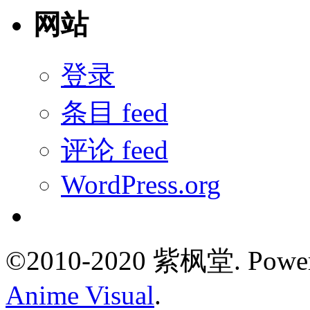
网站
登录
条目 feed
评论 feed
WordPress.org
©2010-2020 紫枫堂.
Powe
Anime Visual
.