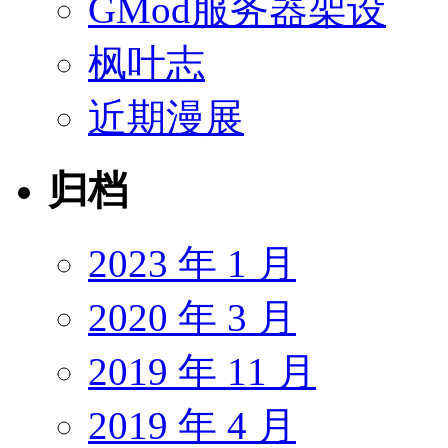
GMod服务器架设
枫叶志
近期漫展
归档
2023 年 1 月
2020 年 3 月
2019 年 11 月
2019 年 4 月