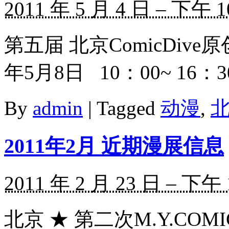
2011 年 5 月 4 日 – 下午 1
第五届 北京ComicDiv
年5月8日 10：00~ 16：3
By
admin
|
Tagged
动漫
,
2011年2月 近期漫展信息
2011 年 2 月 23 日 – 下午 
北京 ★ 第二次M.Y.COM