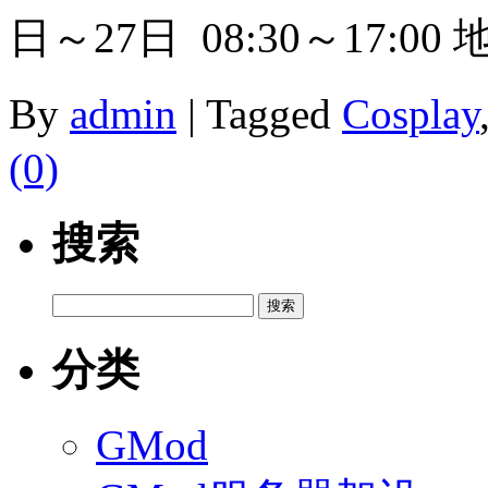
日～27日 08:30～17:00 
By
admin
|
Tagged
Cosplay
(0)
搜索
搜
索：
分类
GMod